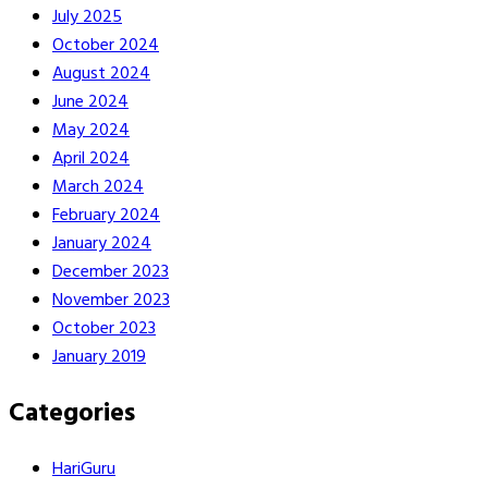
July 2025
October 2024
August 2024
June 2024
May 2024
April 2024
March 2024
February 2024
January 2024
December 2023
November 2023
October 2023
January 2019
Categories
HariGuru