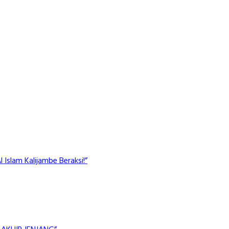
Islam Kalijambe Beraksi!”