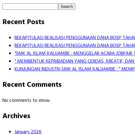
Search
Recent Posts
REKAPITULASI REALISASI PENGGUNAAN DANA BOSP TAHAP
REKAPITULASI REALISASI PENGGUNAAN DANA BOSP TAHAP
“SMK AL ISLAM KALIJAMBE : MENGGELAR ACARA JOBFAIR
” MEMBENTUK KEPRIBADIAN YANG CERDAS, KREATIF, DAN
KUNJUNGAN INDUSTRI SMK AL ISLAM KALIJAMBE : ” ME
Recent Comments
No comments to show.
Archives
January 2026