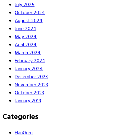
July 2025
October 2024
August 2024
June 2024
May 2024
April 2024
March 2024
February 2024
January 2024
December 2023
November 2023
October 2023
January 2019
Categories
HariGuru