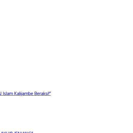
Islam Kalijambe Beraksi!”