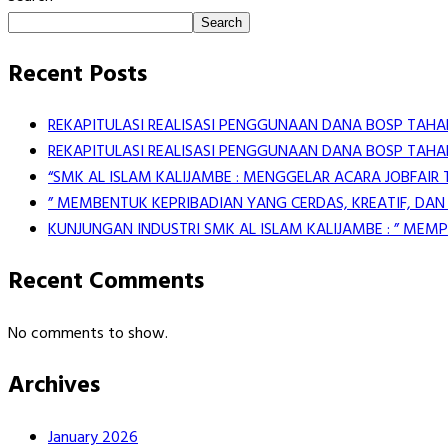
Search
Recent Posts
REKAPITULASI REALISASI PENGGUNAAN DANA BOSP TAHAP
REKAPITULASI REALISASI PENGGUNAAN DANA BOSP TAHAP
“SMK AL ISLAM KALIJAMBE : MENGGELAR ACARA JOBFAIR
” MEMBENTUK KEPRIBADIAN YANG CERDAS, KREATIF, DAN
KUNJUNGAN INDUSTRI SMK AL ISLAM KALIJAMBE : ” ME
Recent Comments
No comments to show.
Archives
January 2026