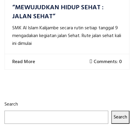
“MEWUJUDKAN HIDUP SEHAT :
JALAN SEHAT”
SMK Al Islam Kalijambe secara rutin setiap tanggal 9
mengadakan kegiatan jalan Sehat. Rute jalan sehat kali
ini dimulai
Read More
Comments: 0
Search
Search