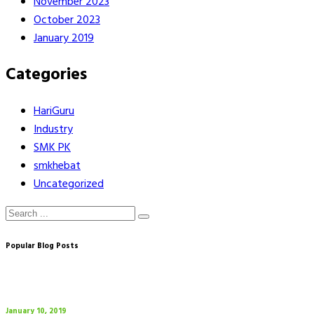
November 2023
October 2023
January 2019
Categories
HariGuru
Industry
SMK PK
smkhebat
Uncategorized
Popular Blog Posts
January 10, 2019