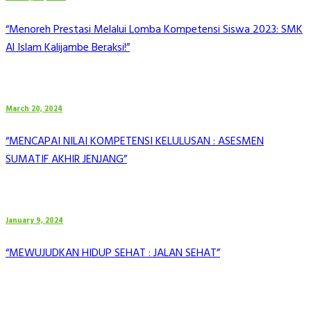
“Menoreh Prestasi Melalui Lomba Kompetensi Siswa 2023: SMK
Al Islam Kalijambe Beraksi!”
March 20, 2024
“MENCAPAI NILAI KOMPETENSI KELULUSAN : ASESMEN
SUMATIF AKHIR JENJANG”
January 9, 2024
“MEWUJUDKAN HIDUP SEHAT : JALAN SEHAT”