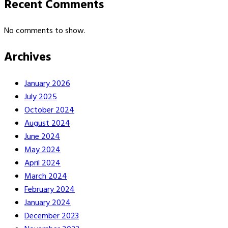
Recent Comments
No comments to show.
Archives
January 2026
July 2025
October 2024
August 2024
June 2024
May 2024
April 2024
March 2024
February 2024
January 2024
December 2023