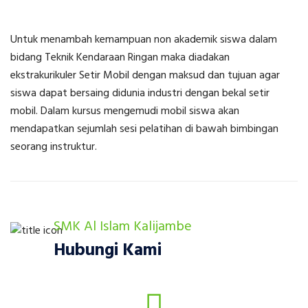
Untuk menambah kemampuan non akademik siswa dalam
bidang Teknik Kendaraan Ringan maka diadakan
ekstrakurikuler Setir Mobil dengan maksud dan tujuan agar
siswa dapat bersaing didunia industri dengan bekal setir
mobil. Dalam kursus mengemudi mobil siswa akan
mendapatkan sejumlah sesi pelatihan di bawah bimbingan
seorang instruktur.
SMK Al Islam Kalijambe
Hubungi Kami