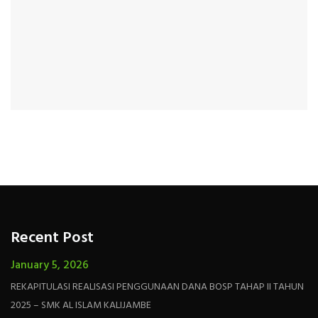
Recent Post
January 5, 2026
REKAPITULASI REALISASI PENGGUNAAN DANA BOSP TAHAP II TAHUN
2025 – SMK AL ISLAM KALIJAMBE