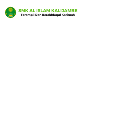
OSIS SMK AL ISLAM
KALIJAMBE