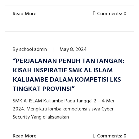
Read More
Comments: 0
By
school admin
May 8, 2024
“PERJALANAN PENUH TANTANGAN:
KISAH INSPIRATIF SMK AL ISLAM
KALIJAMBE DALAM KOMPETISI LKS
TINGKAT PROVINSI”
SMK Al ISLAM Kalijambe Pada tanggal 2 – 4 Mei
2024. Mengikuti lomba kompetensi siswa Cyber
Security Yang dilaksanakan
Read More
Comments: 0