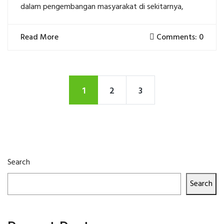
dalam pengembangan masyarakat di sekitarnya,
Read More
Comments: 0
1
2
3
Search
Search