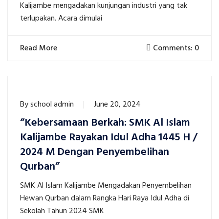
Kalijambe mengadakan kunjungan industri yang tak
terlupakan. Acara dimulai
Read More
Comments: 0
By
school admin
June 20, 2024
“Kebersamaan Berkah: SMK Al Islam
Kalijambe Rayakan Idul Adha 1445 H /
2024 M Dengan Penyembelihan
Qurban”
SMK Al Islam Kalijambe Mengadakan Penyembelihan
Hewan Qurban dalam Rangka Hari Raya Idul Adha di
Sekolah Tahun 2024 SMK