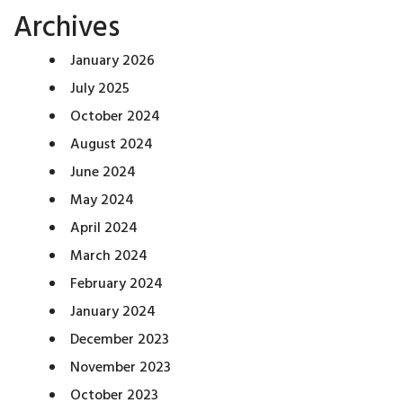
Archives
January 2026
July 2025
October 2024
August 2024
June 2024
May 2024
April 2024
March 2024
February 2024
January 2024
December 2023
November 2023
October 2023