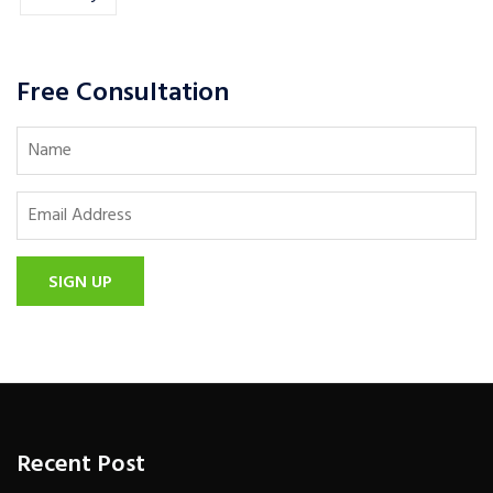
Free Consultation
SIGN UP
Recent Post