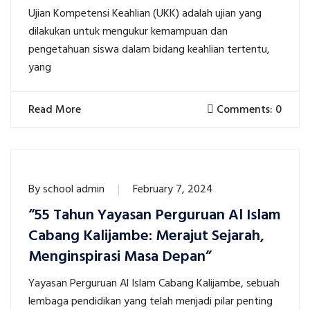
Ujian Kompetensi Keahlian (UKK) adalah ujian yang
dilakukan untuk mengukur kemampuan dan
pengetahuan siswa dalam bidang keahlian tertentu,
yang
Read More
Comments: 0
By
school admin
February 7, 2024
“55 Tahun Yayasan Perguruan Al Islam
Cabang Kalijambe: Merajut Sejarah,
Menginspirasi Masa Depan”
Yayasan Perguruan Al Islam Cabang Kalijambe, sebuah
lembaga pendidikan yang telah menjadi pilar penting