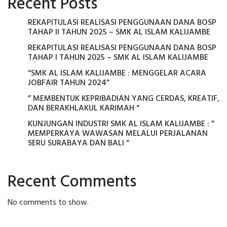
Recent Posts
REKAPITULASI REALISASI PENGGUNAAN DANA BOSP
TAHAP II TAHUN 2025 – SMK AL ISLAM KALIJAMBE
REKAPITULASI REALISASI PENGGUNAAN DANA BOSP
TAHAP I TAHUN 2025 – SMK AL ISLAM KALIJAMBE
“SMK AL ISLAM KALIJAMBE : MENGGELAR ACARA
JOBFAIR TAHUN 2024”
” MEMBENTUK KEPRIBADIAN YANG CERDAS, KREATIF,
DAN BERAKHLAKUL KARIMAH “
KUNJUNGAN INDUSTRI SMK AL ISLAM KALIJAMBE : ”
MEMPERKAYA WAWASAN MELALUI PERJALANAN
SERU SURABAYA DAN BALI “
Recent Comments
No comments to show.