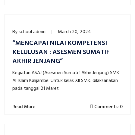
By
school admin
March 20, 2024
“MENCAPAI NILAI KOMPETENSI
KELULUSAN : ASESMEN SUMATIF
AKHIR JENJANG”
Kegiatan ASAJ (Asesmen Sumatif Akhir Jenjang) SMK
Al Islam Kalijambe. Untuk kelas Xll SMK. dilaksanakan
pada tanggal 21 Maret
Read More
Comments: 0