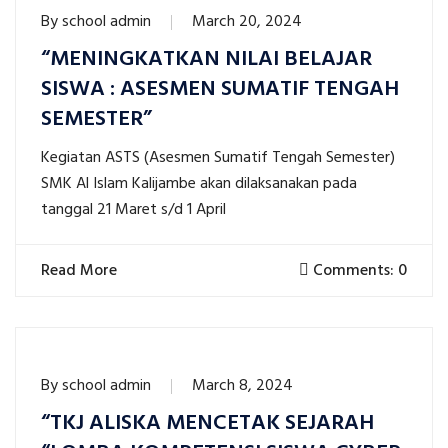
By
school admin
March 20, 2024
“MENINGKATKAN NILAI BELAJAR
SISWA : ASESMEN SUMATIF TENGAH
SEMESTER”
Kegiatan ASTS (Asesmen Sumatif Tengah Semester)
SMK Al Islam Kalijambe akan dilaksanakan pada
tanggal 21 Maret s/d 1 April
Read More
Comments: 0
By
school admin
March 8, 2024
“TKJ ALISKA MENCETAK SEJARAH