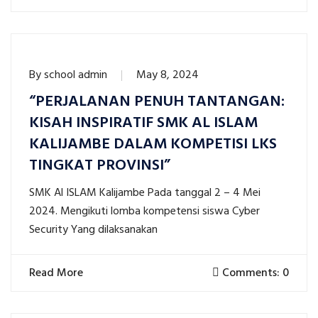
By
school admin
May 8, 2024
“PERJALANAN PENUH TANTANGAN:
KISAH INSPIRATIF SMK AL ISLAM
KALIJAMBE DALAM KOMPETISI LKS
TINGKAT PROVINSI”
SMK Al ISLAM Kalijambe Pada tanggal 2 – 4 Mei
2024. Mengikuti lomba kompetensi siswa Cyber
Security Yang dilaksanakan
Read More
Comments: 0