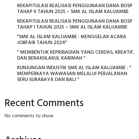
REKAPITULASI REALISASI PENGGUNAAN DANA BOSP
TAHAP II TAHUN 2025 – SMK AL ISLAM KALIJAMBE
REKAPITULASI REALISASI PENGGUNAAN DANA BOSP
TAHAP I TAHUN 2025 – SMK AL ISLAM KALIJAMBE
“SMK AL ISLAM KALIJAMBE : MENGGELAR ACARA
JOBFAIR TAHUN 2024”
” MEMBENTUK KEPRIBADIAN YANG CERDAS, KREATIF,
DAN BERAKHLAKUL KARIMAH “
KUNJUNGAN INDUSTRI SMK AL ISLAM KALIJAMBE : ”
MEMPERKAYA WAWASAN MELALUI PERJALANAN
SERU SURABAYA DAN BALI “
Recent Comments
No comments to show.