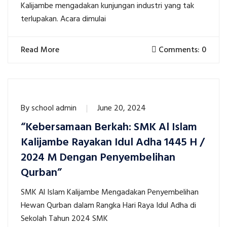
Kalijambe mengadakan kunjungan industri yang tak
terlupakan. Acara dimulai
Read More
Comments: 0
By
school admin
June 20, 2024
“Kebersamaan Berkah: SMK Al Islam
Kalijambe Rayakan Idul Adha 1445 H /
2024 M Dengan Penyembelihan
Qurban”
SMK Al Islam Kalijambe Mengadakan Penyembelihan
Hewan Qurban dalam Rangka Hari Raya Idul Adha di
Sekolah Tahun 2024 SMK