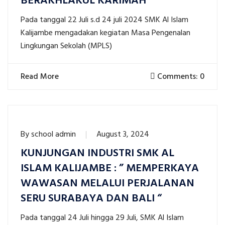
BERAKHLAKUL KARIMAH “
Pada tanggal 22 Juli s.d 24 juli 2024 SMK Al Islam
Kalijambe mengadakan kegiatan Masa Pengenalan
Lingkungan Sekolah (MPLS)
Read More
Comments: 0
By
school admin
August 3, 2024
KUNJUNGAN INDUSTRI SMK AL
ISLAM KALIJAMBE : ” MEMPERKAYA
WAWASAN MELALUI PERJALANAN
SERU SURABAYA DAN BALI “
Pada tanggal 24 Juli hingga 29 Juli, SMK Al Islam