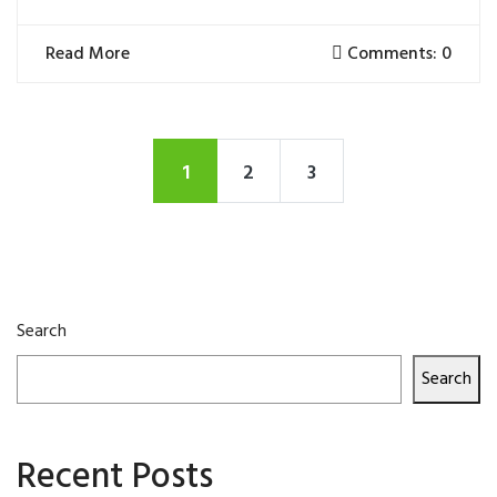
Read More
Comments: 0
1
2
3
Search
Search
Recent Posts