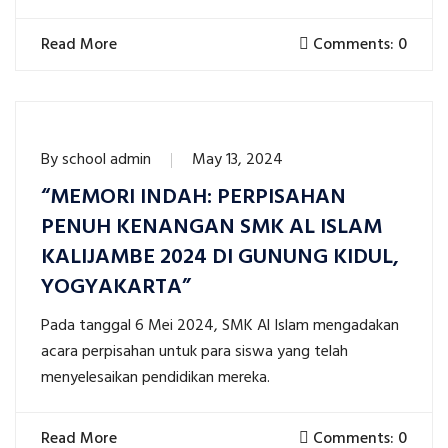
Read More
Comments: 0
By
school admin
May 13, 2024
“MEMORI INDAH: PERPISAHAN
PENUH KENANGAN SMK AL ISLAM
KALIJAMBE 2024 DI GUNUNG KIDUL,
YOGYAKARTA”
Pada tanggal 6 Mei 2024, SMK Al Islam mengadakan
acara perpisahan untuk para siswa yang telah
menyelesaikan pendidikan mereka.
Read More
Comments: 0