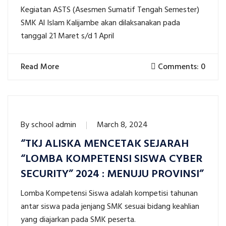
Kegiatan ASTS (Asesmen Sumatif Tengah Semester)
SMK Al Islam Kalijambe akan dilaksanakan pada
tanggal 21 Maret s/d 1 April
Read More
Comments: 0
By
school admin
March 8, 2024
“TKJ ALISKA MENCETAK SEJARAH
“LOMBA KOMPETENSI SISWA CYBER
SECURITY” 2024 : MENUJU PROVINSI”
Lomba Kompetensi Siswa adalah kompetisi tahunan
antar siswa pada jenjang SMK sesuai bidang keahlian
yang diajarkan pada SMK peserta.