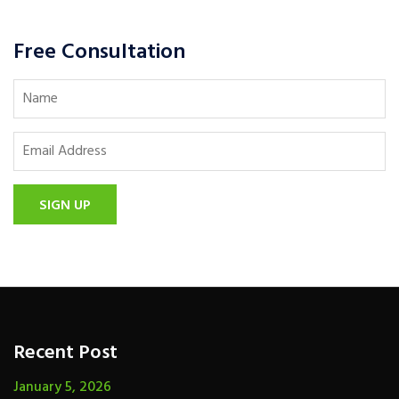
Free Consultation
SIGN UP
Recent Post
January 5, 2026