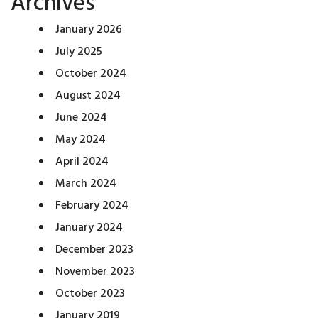
Archives
January 2026
July 2025
October 2024
August 2024
June 2024
May 2024
April 2024
March 2024
February 2024
January 2024
December 2023
November 2023
October 2023
January 2019