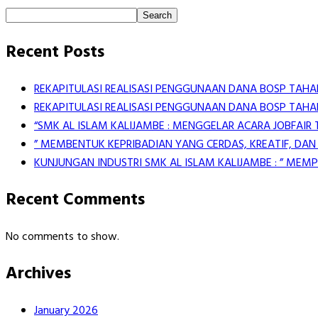
Search
Recent Posts
REKAPITULASI REALISASI PENGGUNAAN DANA BOSP TAHAP
REKAPITULASI REALISASI PENGGUNAAN DANA BOSP TAHAP
“SMK AL ISLAM KALIJAMBE : MENGGELAR ACARA JOBFAIR
” MEMBENTUK KEPRIBADIAN YANG CERDAS, KREATIF, DAN
KUNJUNGAN INDUSTRI SMK AL ISLAM KALIJAMBE : ” ME
Recent Comments
No comments to show.
Archives
January 2026