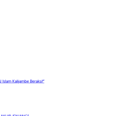
Islam Kalijambe Beraksi!”