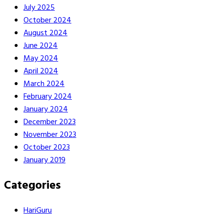
July 2025
October 2024
August 2024
June 2024
May 2024
April 2024
March 2024
February 2024
January 2024
December 2023
November 2023
October 2023
January 2019
Categories
HariGuru