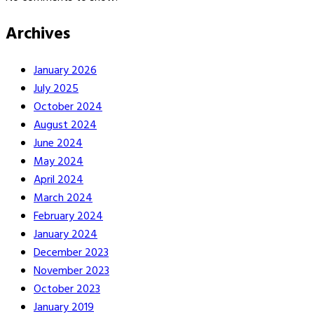
Archives
January 2026
July 2025
October 2024
August 2024
June 2024
May 2024
April 2024
March 2024
February 2024
January 2024
December 2023
November 2023
October 2023
January 2019