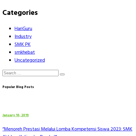
Categories
HariGuru
Industry
SMK PK
smkhebat
Uncategorized
Popular Blog Posts
January 10, 2019
“Menoreh Prestasi Melalui Lomba Kompetensi Siswa 2023: SMK