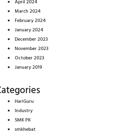
April 2024
March 2024
February 2024
January 2024
December 2023
November 2023
October 2023
January 2019
Categories
HariGuru
Industry
SMK PK
smkhebat