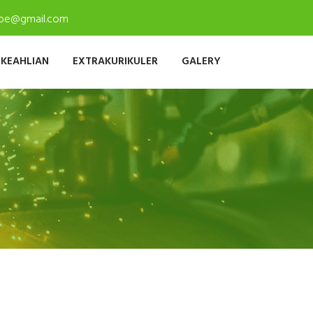
ambe@gmail.com
 KEAHLIAN
EXTRAKURIKULER
GALERY