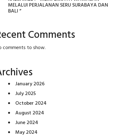
MELALUI PERJALANAN SERU SURABAYA DAN
BALI “
Recent Comments
o comments to show.
Archives
January 2026
July 2025
October 2024
August 2024
June 2024
May 2024