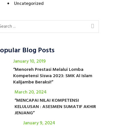
Uncategorized
opular Blog Posts
January 10, 2019
“Menoreh Prestasi Melalui Lomba
Kompetensi Siswa 2023: SMK Al Islam
Kalijambe Beraksi!”
March 20, 2024
“MENCAPAI NILAI KOMPETENSI
KELULUSAN : ASESMEN SUMATIF AKHIR
JENJANG”
January 9, 2024