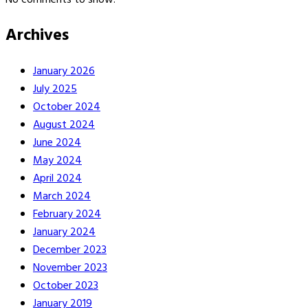
Archives
January 2026
July 2025
October 2024
August 2024
June 2024
May 2024
April 2024
March 2024
February 2024
January 2024
December 2023
November 2023
October 2023
January 2019