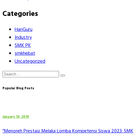
Categories
HariGuru
Industry
SMK PK
smkhebat
Uncategorized
Popular Blog Posts
January 10, 2019
“Menoreh Prestasi Melalui Lomba Kompetensi Siswa 2023: SMK