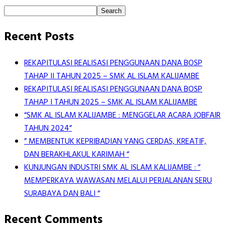
Search
Recent Posts
REKAPITULASI REALISASI PENGGUNAAN DANA BOSP
TAHAP II TAHUN 2025 – SMK AL ISLAM KALIJAMBE
REKAPITULASI REALISASI PENGGUNAAN DANA BOSP
TAHAP I TAHUN 2025 – SMK AL ISLAM KALIJAMBE
“SMK AL ISLAM KALIJAMBE : MENGGELAR ACARA JOBFAIR
TAHUN 2024”
” MEMBENTUK KEPRIBADIAN YANG CERDAS, KREATIF,
DAN BERAKHLAKUL KARIMAH “
KUNJUNGAN INDUSTRI SMK AL ISLAM KALIJAMBE : ”
MEMPERKAYA WAWASAN MELALUI PERJALANAN SERU
SURABAYA DAN BALI “
Recent Comments