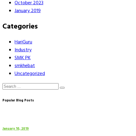
October 2023
January 2019
Categories
HariGuru
Industry
SMK PK
smkhebat
Uncategorized
Popular Blog Posts
January 10, 2019