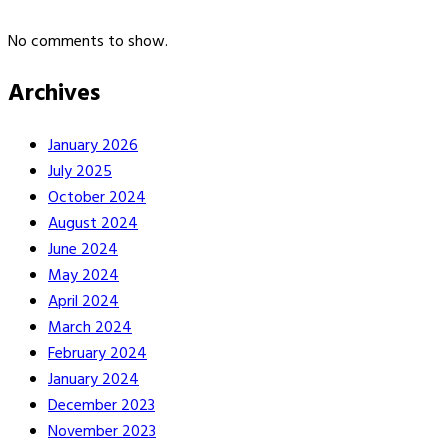
No comments to show.
Archives
January 2026
July 2025
October 2024
August 2024
June 2024
May 2024
April 2024
March 2024
February 2024
January 2024
December 2023
November 2023