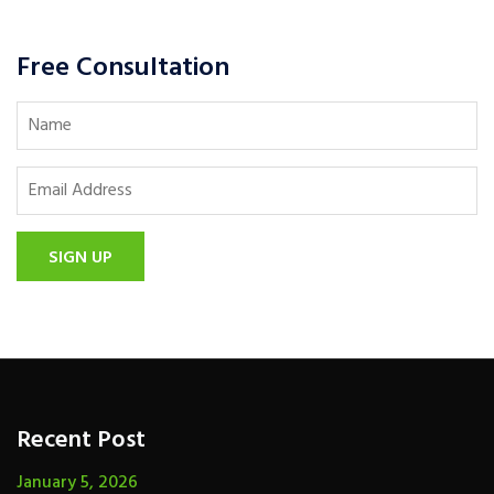
Free Consultation
SIGN UP
Recent Post
January 5, 2026