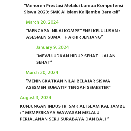
“Menoreh Prestasi Melalui Lomba Kompetensi
Siswa 2023: SMK Al Islam Kalijambe Beraksi!”
March 20, 2024
“MENCAPAI NILAI KOMPETENSI KELULUSAN :
ASESMEN SUMATIF AKHIR JENJANG”
January 9, 2024
“MEWUJUDKAN HIDUP SEHAT : JALAN
SEHAT”
March 20, 2024
“MENINGKATKAN NILAI BELAJAR SISWA :
ASESMEN SUMATIF TENGAH SEMESTER”
August 3, 2024
KUNJUNGAN INDUSTRI SMK AL ISLAM KALIJAMBE
: ” MEMPERKAYA WAWASAN MELALUI
PERJALANAN SERU SURABAYA DAN BALI “