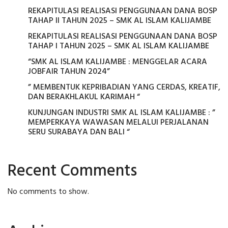
REKAPITULASI REALISASI PENGGUNAAN DANA BOSP
TAHAP II TAHUN 2025 – SMK AL ISLAM KALIJAMBE
REKAPITULASI REALISASI PENGGUNAAN DANA BOSP
TAHAP I TAHUN 2025 – SMK AL ISLAM KALIJAMBE
“SMK AL ISLAM KALIJAMBE : MENGGELAR ACARA
JOBFAIR TAHUN 2024”
” MEMBENTUK KEPRIBADIAN YANG CERDAS, KREATIF,
DAN BERAKHLAKUL KARIMAH “
KUNJUNGAN INDUSTRI SMK AL ISLAM KALIJAMBE : ”
MEMPERKAYA WAWASAN MELALUI PERJALANAN
SERU SURABAYA DAN BALI “
Recent Comments
No comments to show.