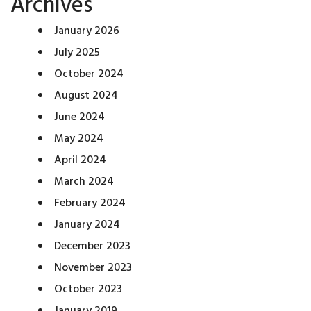
Archives
January 2026
July 2025
October 2024
August 2024
June 2024
May 2024
April 2024
March 2024
February 2024
January 2024
December 2023
November 2023
October 2023