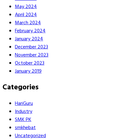
May 2024
April 2024
March 2024
February 2024
January 2024
December 2023
November 2023
October 2023
January 2019
Categories
HariGuru
Industry
SMK PK
smkhebat
Uncategorized