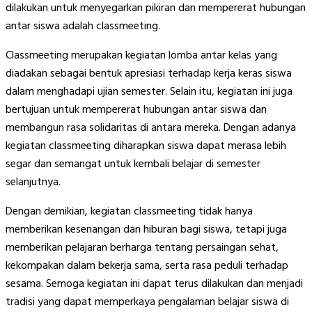
dilakukan untuk menyegarkan pikiran dan mempererat hubungan
antar siswa adalah classmeeting.
Classmeeting merupakan kegiatan lomba antar kelas yang
diadakan sebagai bentuk apresiasi terhadap kerja keras siswa
dalam menghadapi ujian semester. Selain itu, kegiatan ini juga
bertujuan untuk mempererat hubungan antar siswa dan
membangun rasa solidaritas di antara mereka. Dengan adanya
kegiatan classmeeting diharapkan siswa dapat merasa lebih
segar dan semangat untuk kembali belajar di semester
selanjutnya.
Dengan demikian, kegiatan classmeeting tidak hanya
memberikan kesenangan dan hiburan bagi siswa, tetapi juga
memberikan pelajaran berharga tentang persaingan sehat,
kekompakan dalam bekerja sama, serta rasa peduli terhadap
sesama. Semoga kegiatan ini dapat terus dilakukan dan menjadi
tradisi yang dapat memperkaya pengalaman belajar siswa di