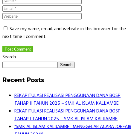
Save my name, email, and website in this browser for the
next time I comment.
Post Comment
Search
Search
Recent Posts
REKAPITULASI REALISASI PENGGUNAAN DANA BOSP
TAHAP II TAHUN 2025 – SMK AL ISLAM KALIJAMBE
REKAPITULASI REALISASI PENGGUNAAN DANA BOSP
TAHAP I TAHUN 2025 – SMK AL ISLAM KALIJAMBE
“SMK AL ISLAM KALIJAMBE : MENGGELAR ACARA JOBFAIR