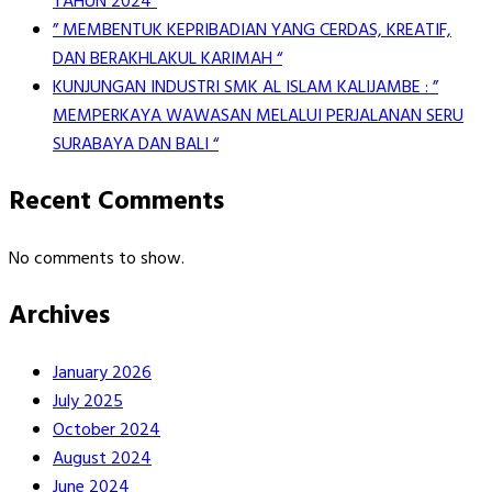
TAHUN 2024”
” MEMBENTUK KEPRIBADIAN YANG CERDAS, KREATIF,
DAN BERAKHLAKUL KARIMAH “
KUNJUNGAN INDUSTRI SMK AL ISLAM KALIJAMBE : ”
MEMPERKAYA WAWASAN MELALUI PERJALANAN SERU
SURABAYA DAN BALI “
Recent Comments
No comments to show.
Archives
January 2026
July 2025
October 2024
August 2024
June 2024