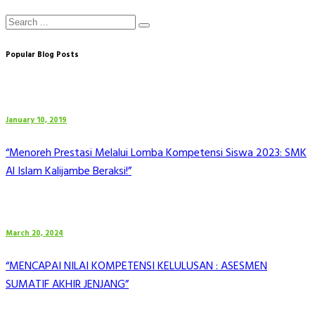
Popular Blog Posts
January 10, 2019
“Menoreh Prestasi Melalui Lomba Kompetensi Siswa 2023: SMK
Al Islam Kalijambe Beraksi!”
March 20, 2024
“MENCAPAI NILAI KOMPETENSI KELULUSAN : ASESMEN
SUMATIF AKHIR JENJANG”