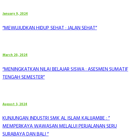
January 9, 2024
“MEWUJUDKAN HIDUP SEHAT : JALAN SEHAT”
March 20, 2024
“MENINGKATKAN NILAI BELAJAR SISWA : ASESMEN SUMATIF
TENGAH SEMESTER”
August 3, 2024
KUNJUNGAN INDUSTRI SMK AL ISLAM KALIJAMBE : ”
MEMPERKAYA WAWASAN MELALUI PERJALANAN SERU
SURABAYA DAN BALI “