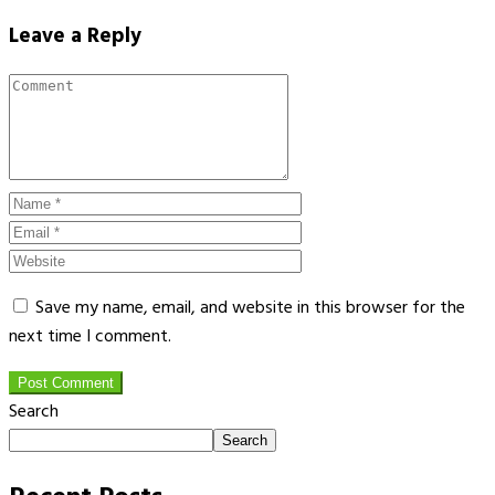
Leave a Reply
Save my name, email, and website in this browser for the
next time I comment.
Post Comment
Search
Search