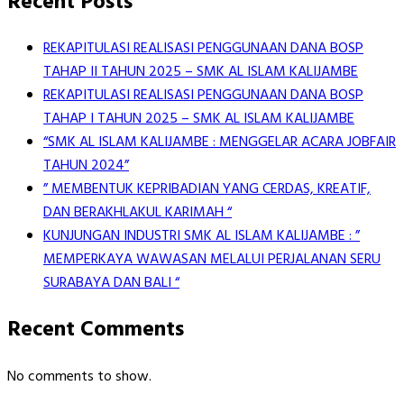
Recent Posts
REKAPITULASI REALISASI PENGGUNAAN DANA BOSP
TAHAP II TAHUN 2025 – SMK AL ISLAM KALIJAMBE
REKAPITULASI REALISASI PENGGUNAAN DANA BOSP
TAHAP I TAHUN 2025 – SMK AL ISLAM KALIJAMBE
“SMK AL ISLAM KALIJAMBE : MENGGELAR ACARA JOBFAIR
TAHUN 2024”
” MEMBENTUK KEPRIBADIAN YANG CERDAS, KREATIF,
DAN BERAKHLAKUL KARIMAH “
KUNJUNGAN INDUSTRI SMK AL ISLAM KALIJAMBE : ”
MEMPERKAYA WAWASAN MELALUI PERJALANAN SERU
SURABAYA DAN BALI “
Recent Comments
No comments to show.