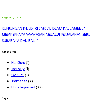
August 3, 2024
KUNJUNGAN INDUSTRI SMK AL ISLAM KALIJAMBE : ”
MEMPERKAYA WAWASAN MELALUI PERJALANAN SERU
SURABAYA DAN BALI “
Categories
HariGuru
(1)
Industry
(1)
SMK PK
(3)
smkhebat
(4)
Uncategorized
(27)
Tags