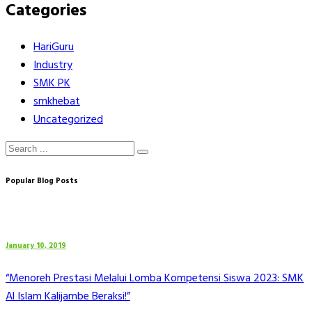
Categories
HariGuru
Industry
SMK PK
smkhebat
Uncategorized
Popular Blog Posts
January 10, 2019
“Menoreh Prestasi Melalui Lomba Kompetensi Siswa 2023: SMK
Al Islam Kalijambe Beraksi!”