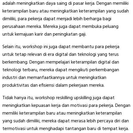
adalah meningkatkan daya saing di pasar kerja. Dengan memiliki
keterampilan baru atau meningkatkan keterampilan yang sudah
dimiliki, para pekerja dapat menjadi lebih berharga bagi
perusahaan mereka. Mereka juga dapat membuka peluang
untuk kemajuan karir dan peningkatan gaji.
Selain itu, workshop ini juga dapat membantu para pekerja
untuk tetap relevan di era digital dan teknologi yang terus
berkembang. Dengan mempelajari keterampilan digital dan
teknologi terbaru, mereka dapat mengikuti perkembangan
industri dan memanfaatkannya untuk meningkatkan
produktivitas dan efisiensi dalam pekerjaan mereka.
Tidak hanya itu, workshop reskilling upskilling juga dapat
meningkatkan kepuasan kerja dan motivasi para pekerja. Dengan
memiliki keterampilan baru atau meningkatkan keterampilan
yang sudah dimiliki, mereka dapat merasa lebih percaya diri dan
termotivasi untuk menghadapi tantangan baru di tempat kerja.