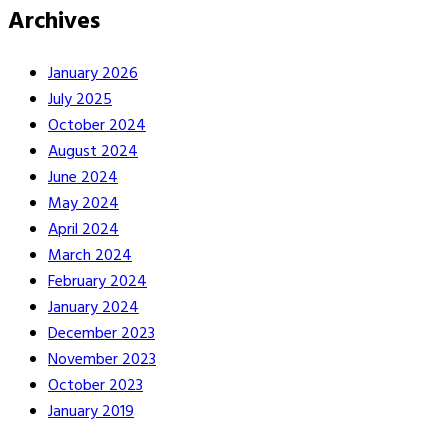
Archives
January 2026
July 2025
October 2024
August 2024
June 2024
May 2024
April 2024
March 2024
February 2024
January 2024
December 2023
November 2023
October 2023
January 2019