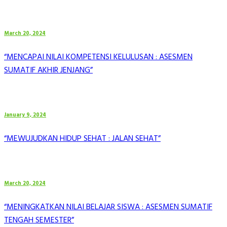
March 20, 2024
“MENCAPAI NILAI KOMPETENSI KELULUSAN : ASESMEN
SUMATIF AKHIR JENJANG”
January 9, 2024
“MEWUJUDKAN HIDUP SEHAT : JALAN SEHAT”
March 20, 2024
“MENINGKATKAN NILAI BELAJAR SISWA : ASESMEN SUMATIF
TENGAH SEMESTER”