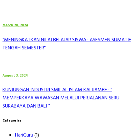
March 20, 2024
“MENINGKATKAN NILAI BELAJAR SISWA : ASESMEN SUMATIF
TENGAH SEMESTER”
August 3, 2024
KUNJUNGAN INDUSTRI SMK AL ISLAM KALIJAMBE : ”
MEMPERKAYA WAWASAN MELALUI PERJALANAN SERU
SURABAYA DAN BALI “
Categories
HariGuru
(1)