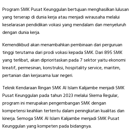
Program SMK Pusat Keunggulan bertujuan menghasilkan lulusan
yang terserap di dunia kerja atau menjadi wirausaha melalui
keselarasan pendidikan vokasi yang mendalam dan menyeluruh
dengan dunia kerja.
Kemendikbud akan menambahkan pembinaan dari perguruan
tinggi terutama dari prodi vokasi kepada SMK. Dari 895 SMK
yang terlibat, akan diprioritaskan pada 7 sektor yaitu ekonomi
kreatif, permesinan, konstruksi, hospitality service, maritim,
pertanian dan kerjasama luar negeri.
Teknik Kendaraan Ringan SMK Al Islam Kalijambe menjadi SMK
Pusat Keunggulan pada tahun 2023 melalui Skema Regular,
program ini merupakan pengembangan SMK dengan
kompetensi keahlian tertentu dalam peningkatan kualitas dan
kinerja. Semoga SMK Al Islam Kalijambe menjadi SMK Pusat
Keunggulan yang kompeten pada bidangnya.