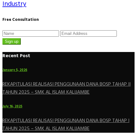
Industry
Free Consultation
Sign up
Recent Post
January 5, 2026
REKAPITULASI REALISASI PENGGUNAAN DANA BOSP TAHAP II
TAHUN 2025 – SMK AL ISLAM KALIJAMBE
July 16, 2025
REKAPITULASI REALISASI PENGGUNAAN DANA BOSP TAHAP I
TAHUN 2025 – SMK AL ISLAM KALIJAMBE