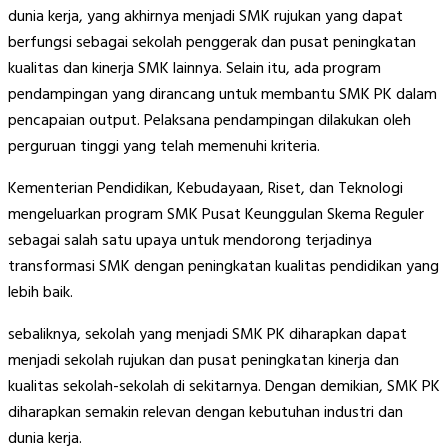
dunia kerja, yang akhirnya menjadi SMK rujukan yang dapat
berfungsi sebagai sekolah penggerak dan pusat peningkatan
kualitas dan kinerja SMK lainnya. Selain itu, ada program
pendampingan yang dirancang untuk membantu SMK PK dalam
pencapaian output. Pelaksana pendampingan dilakukan oleh
perguruan tinggi yang telah memenuhi kriteria.
Kementerian Pendidikan, Kebudayaan, Riset, dan Teknologi
mengeluarkan program SMK Pusat Keunggulan Skema Reguler
sebagai salah satu upaya untuk mendorong terjadinya
transformasi SMK dengan peningkatan kualitas pendidikan yang
lebih baik.
sebaliknya, sekolah yang menjadi SMK PK diharapkan dapat
menjadi sekolah rujukan dan pusat peningkatan kinerja dan
kualitas sekolah-sekolah di sekitarnya. Dengan demikian, SMK PK
diharapkan semakin relevan dengan kebutuhan industri dan
dunia kerja.