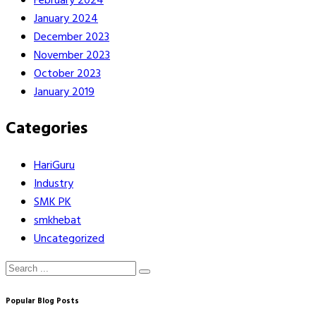
February 2024
January 2024
December 2023
November 2023
October 2023
January 2019
Categories
HariGuru
Industry
SMK PK
smkhebat
Uncategorized
Popular Blog Posts