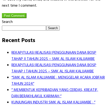
next time I comment.
Post Comment
Search
Search
Recent Posts
REKAPITULASI REALISASI PENGGUNAAN DANA BOSP
TAHAP II TAHUN 2025 – SMK AL ISLAM KALIJAMBE
REKAPITULASI REALISASI PENGGUNAAN DANA BOSP
TAHAP I TAHUN 2025 – SMK AL ISLAM KALIJAMBE
“SMK AL ISLAM KALIJAMBE : MENGGELAR ACARA JOBFAIR
TAHUN 2024”
” MEMBENTUK KEPRIBADIAN YANG CERDAS, KREATIF,
DAN BERAKHLAKUL KARIMAH “
KUNJUNGAN INDUSTRI SMK AL ISLAM KALIJAMBE : ”