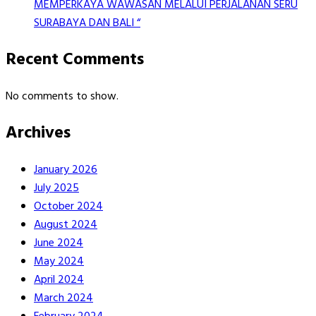
MEMPERKAYA WAWASAN MELALUI PERJALANAN SERU
SURABAYA DAN BALI “
Recent Comments
No comments to show.
Archives
January 2026
July 2025
October 2024
August 2024
June 2024
May 2024
April 2024
March 2024