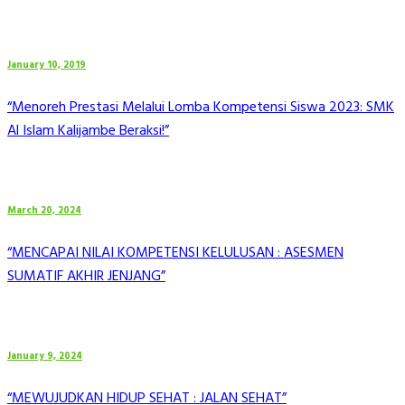
January 10, 2019
“Menoreh Prestasi Melalui Lomba Kompetensi Siswa 2023: SMK
Al Islam Kalijambe Beraksi!”
March 20, 2024
“MENCAPAI NILAI KOMPETENSI KELULUSAN : ASESMEN
SUMATIF AKHIR JENJANG”
January 9, 2024
“MEWUJUDKAN HIDUP SEHAT : JALAN SEHAT”