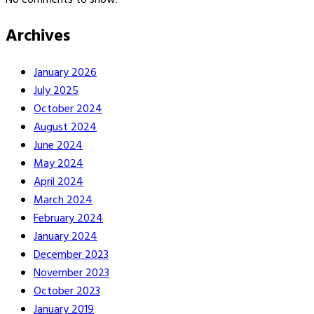
Archives
January 2026
July 2025
October 2024
August 2024
June 2024
May 2024
April 2024
March 2024
February 2024
January 2024
December 2023
November 2023
October 2023
January 2019