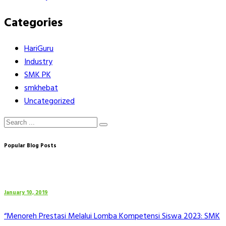
Categories
HariGuru
Industry
SMK PK
smkhebat
Uncategorized
Popular Blog Posts
January 10, 2019
“Menoreh Prestasi Melalui Lomba Kompetensi Siswa 2023: SMK