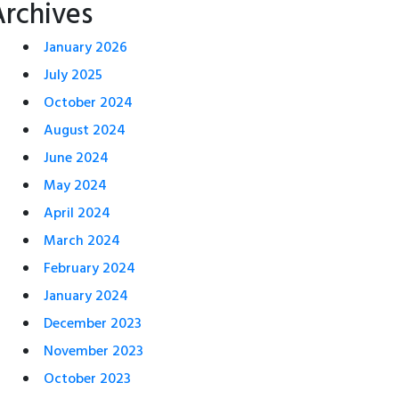
Archives
January 2026
July 2025
October 2024
August 2024
June 2024
May 2024
April 2024
March 2024
February 2024
January 2024
December 2023
November 2023
October 2023