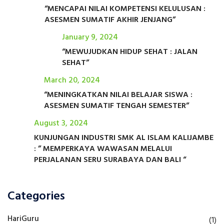
“MENCAPAI NILAI KOMPETENSI KELULUSAN :
ASESMEN SUMATIF AKHIR JENJANG”
January 9, 2024
“MEWUJUDKAN HIDUP SEHAT : JALAN
SEHAT”
March 20, 2024
“MENINGKATKAN NILAI BELAJAR SISWA :
ASESMEN SUMATIF TENGAH SEMESTER”
August 3, 2024
KUNJUNGAN INDUSTRI SMK AL ISLAM KALIJAMBE
: ” MEMPERKAYA WAWASAN MELALUI
PERJALANAN SERU SURABAYA DAN BALI “
Categories
HariGuru
(1)