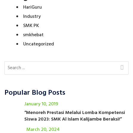
HariGuru
Industry
SMK PK
smkhebat
Uncategorized
Popular Blog Posts
January 10, 2019
“Menoreh Prestasi Melalui Lomba Kompetensi
Siswa 2023: SMK Al Islam Kalijambe Beraksi!”
March 20, 2024