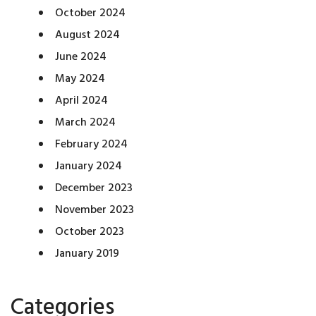
October 2024
August 2024
June 2024
May 2024
April 2024
March 2024
February 2024
January 2024
December 2023
November 2023
October 2023
January 2019
Categories