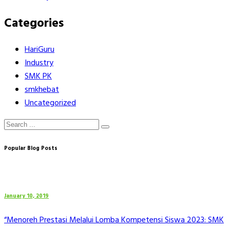
Categories
HariGuru
Industry
SMK PK
smkhebat
Uncategorized
Popular Blog Posts
January 10, 2019
“Menoreh Prestasi Melalui Lomba Kompetensi Siswa 2023: SMK