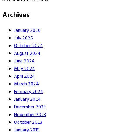
Archives
January 2026
July 2025
October 2024
August 2024
June 2024
May 2024
April 2024
March 2024
February 2024
January 2024
December 2023
November 2023
October 2023
January 2019