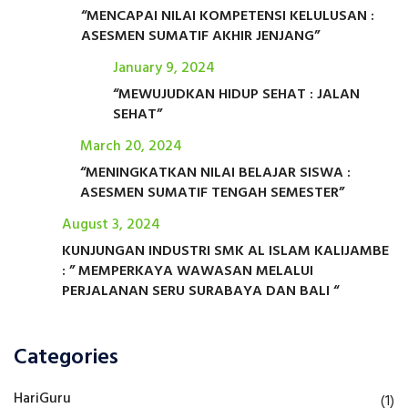
“MENCAPAI NILAI KOMPETENSI KELULUSAN :
ASESMEN SUMATIF AKHIR JENJANG”
January 9, 2024
“MEWUJUDKAN HIDUP SEHAT : JALAN
SEHAT”
March 20, 2024
“MENINGKATKAN NILAI BELAJAR SISWA :
ASESMEN SUMATIF TENGAH SEMESTER”
August 3, 2024
KUNJUNGAN INDUSTRI SMK AL ISLAM KALIJAMBE
: ” MEMPERKAYA WAWASAN MELALUI
PERJALANAN SERU SURABAYA DAN BALI “
Categories
HariGuru
(1)