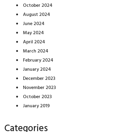
October 2024
August 2024
June 2024
May 2024
April 2024
March 2024
February 2024
January 2024
December 2023
November 2023
October 2023
January 2019
Categories