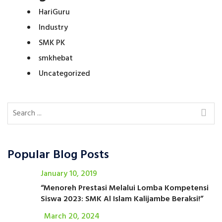
HariGuru
Industry
SMK PK
smkhebat
Uncategorized
Popular Blog Posts
January 10, 2019
“Menoreh Prestasi Melalui Lomba Kompetensi
Siswa 2023: SMK Al Islam Kalijambe Beraksi!”
March 20, 2024