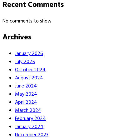
Recent Comments
No comments to show.
Archives
January 2026
July 2025
October 2024
August 2024
June 2024
May 2024
April 2024
March 2024
February 2024
January 2024
December 2023