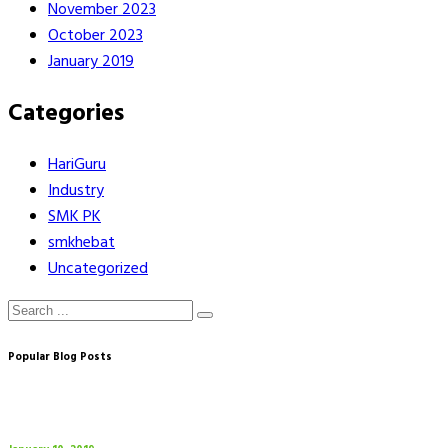
November 2023
October 2023
January 2019
Categories
HariGuru
Industry
SMK PK
smkhebat
Uncategorized
Popular Blog Posts