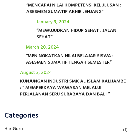
“MENCAPAI NILAI KOMPETENSI KELULUSAN :
ASESMEN SUMATIF AKHIR JENJANG”
January 9, 2024
“MEWUJUDKAN HIDUP SEHAT : JALAN
SEHAT”
March 20, 2024
“MENINGKATKAN NILAI BELAJAR SISWA :
ASESMEN SUMATIF TENGAH SEMESTER”
August 3, 2024
KUNJUNGAN INDUSTRI SMK AL ISLAM KALIJAMBE
: ” MEMPERKAYA WAWASAN MELALUI
PERJALANAN SERU SURABAYA DAN BALI “
Categories
HariGuru
(1)