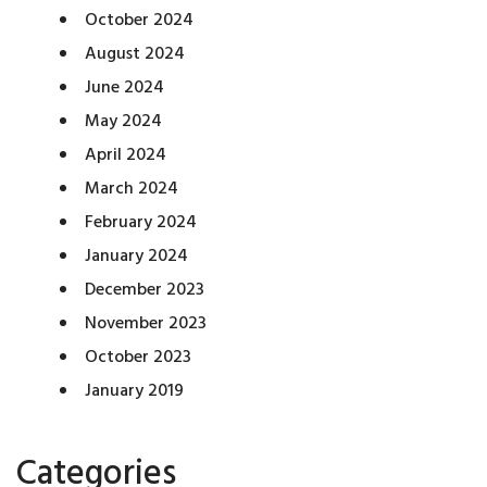
October 2024
August 2024
June 2024
May 2024
April 2024
March 2024
February 2024
January 2024
December 2023
November 2023
October 2023
January 2019
Categories