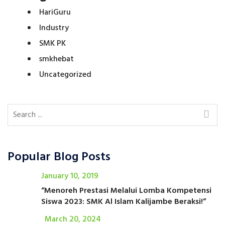
HariGuru
Industry
SMK PK
smkhebat
Uncategorized
Popular Blog Posts
January 10, 2019
“Menoreh Prestasi Melalui Lomba Kompetensi
Siswa 2023: SMK Al Islam Kalijambe Beraksi!”
March 20, 2024