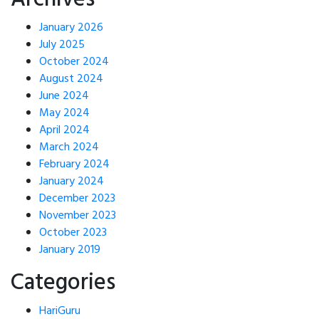
January 2026
July 2025
October 2024
August 2024
June 2024
May 2024
April 2024
March 2024
February 2024
January 2024
December 2023
November 2023
October 2023
January 2019
Categories
HariGuru