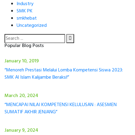
Industry
SMK PK
smkhebat
Uncategorized
Popular Blog Posts
January 10, 2019
“Menoreh Prestasi Melalui Lomba Kompetensi Siswa 2023:
SMK Al Islam Kalijambe Beraksi!”
March 20, 2024
“MENCAPAI NILAI KOMPETENSI KELULUSAN : ASESMEN
SUMATIF AKHIR JENJANG”
January 9, 2024