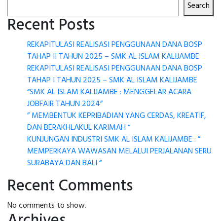
Search
Recent Posts
REKAPITULASI REALISASI PENGGUNAAN DANA BOSP
TAHAP II TAHUN 2025 – SMK AL ISLAM KALIJAMBE
REKAPITULASI REALISASI PENGGUNAAN DANA BOSP
TAHAP I TAHUN 2025 – SMK AL ISLAM KALIJAMBE
“SMK AL ISLAM KALIJAMBE : MENGGELAR ACARA
JOBFAIR TAHUN 2024”
” MEMBENTUK KEPRIBADIAN YANG CERDAS, KREATIF,
DAN BERAKHLAKUL KARIMAH “
KUNJUNGAN INDUSTRI SMK AL ISLAM KALIJAMBE : ”
MEMPERKAYA WAWASAN MELALUI PERJALANAN SERU
SURABAYA DAN BALI “
Recent Comments
No comments to show.
Archives