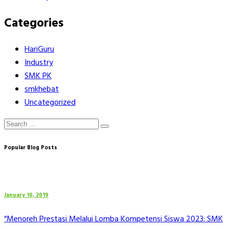
Categories
HariGuru
Industry
SMK PK
smkhebat
Uncategorized
Popular Blog Posts
January 10, 2019
“Menoreh Prestasi Melalui Lomba Kompetensi Siswa 2023: SMK