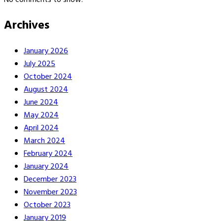
Archives
January 2026
July 2025
October 2024
August 2024
June 2024
May 2024
April 2024
March 2024
February 2024
January 2024
December 2023
November 2023
October 2023
January 2019