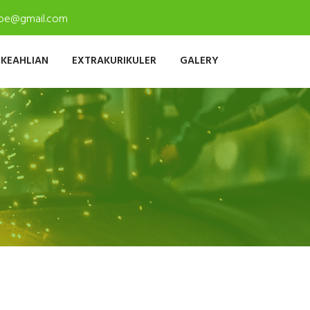
ambe@gmail.com
 KEAHLIAN
EXTRAKURIKULER
GALERY