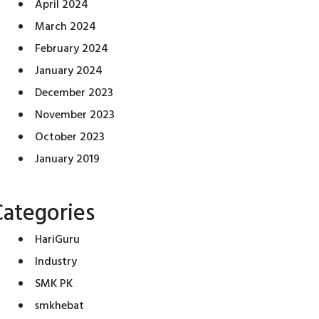
April 2024
March 2024
February 2024
January 2024
December 2023
November 2023
October 2023
January 2019
Categories
HariGuru
Industry
SMK PK
smkhebat