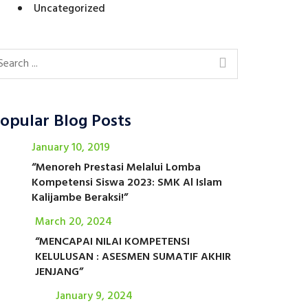
Uncategorized
opular Blog Posts
January 10, 2019
“Menoreh Prestasi Melalui Lomba
Kompetensi Siswa 2023: SMK Al Islam
Kalijambe Beraksi!”
March 20, 2024
“MENCAPAI NILAI KOMPETENSI
KELULUSAN : ASESMEN SUMATIF AKHIR
JENJANG”
January 9, 2024