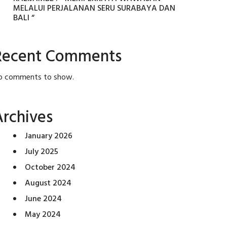
MELALUI PERJALANAN SERU SURABAYA DAN
BALI “
Recent Comments
o comments to show.
Archives
January 2026
July 2025
October 2024
August 2024
June 2024
May 2024