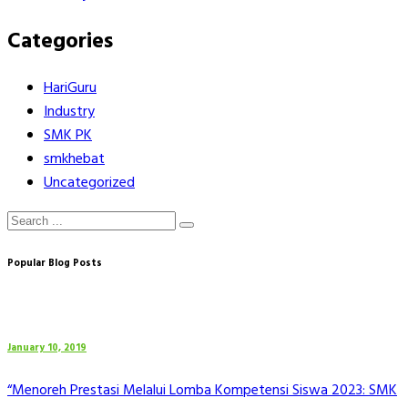
Categories
HariGuru
Industry
SMK PK
smkhebat
Uncategorized
Popular Blog Posts
January 10, 2019
“Menoreh Prestasi Melalui Lomba Kompetensi Siswa 2023: SMK