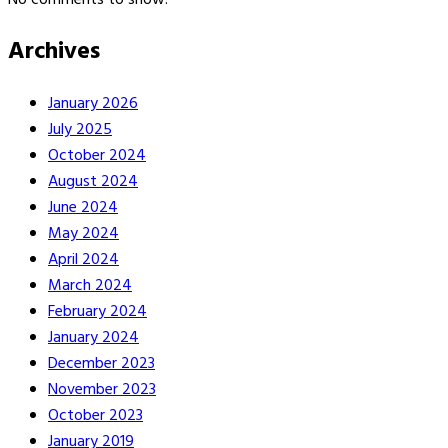
Archives
January 2026
July 2025
October 2024
August 2024
June 2024
May 2024
April 2024
March 2024
February 2024
January 2024
December 2023
November 2023
October 2023
January 2019