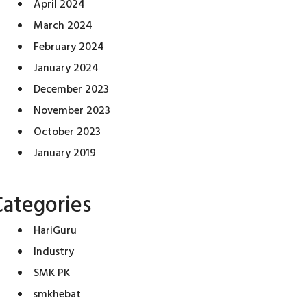
April 2024
March 2024
February 2024
January 2024
December 2023
November 2023
October 2023
January 2019
Categories
HariGuru
Industry
SMK PK
smkhebat