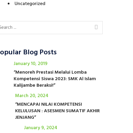
Uncategorized
opular Blog Posts
January 10, 2019
“Menoreh Prestasi Melalui Lomba
Kompetensi Siswa 2023: SMK Al Islam
Kalijambe Beraksi!”
March 20, 2024
“MENCAPAI NILAI KOMPETENSI
KELULUSAN : ASESMEN SUMATIF AKHIR
JENJANG”
January 9, 2024