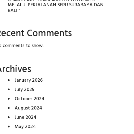
MELALUI PERJALANAN SERU SURABAYA DAN
BALI “
Recent Comments
o comments to show.
Archives
January 2026
July 2025
October 2024
August 2024
June 2024
May 2024