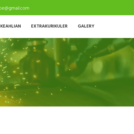
ambe@gmail.com
 KEAHLIAN
EXTRAKURIKULER
GALERY