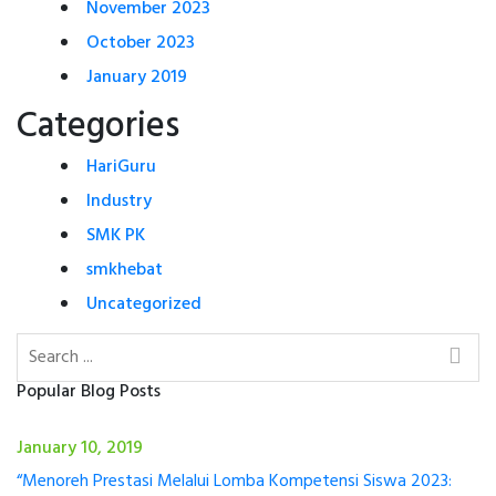
November 2023
October 2023
January 2019
Categories
HariGuru
Industry
SMK PK
smkhebat
Uncategorized
Popular Blog Posts
January 10, 2019
“Menoreh Prestasi Melalui Lomba Kompetensi Siswa 2023: