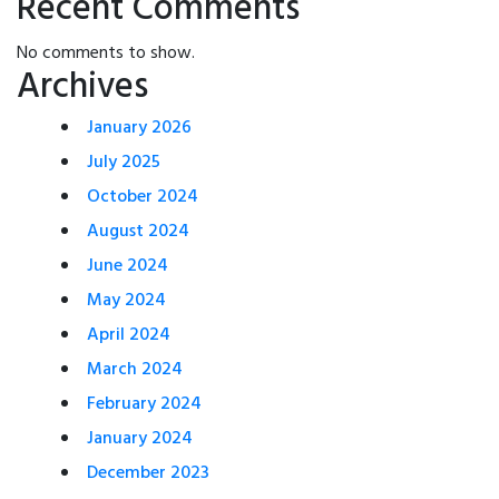
Recent Comments
No comments to show.
Archives
January 2026
July 2025
October 2024
August 2024
June 2024
May 2024
April 2024
March 2024
February 2024
January 2024
December 2023