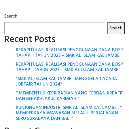
Search
Search
Recent Posts
REKAPITULASI REALISASI PENGGUNAAN DANA BOSP
TAHAP II TAHUN 2025 – SMK AL ISLAM KALIJAMBE
REKAPITULASI REALISASI PENGGUNAAN DANA BOSP
TAHAP I TAHUN 2025 – SMK AL ISLAM KALIJAMBE
“SMK AL ISLAM KALIJAMBE : MENGGELAR ACARA
JOBFAIR TAHUN 2024”
” MEMBENTUK KEPRIBADIAN YANG CERDAS, KREATIF,
DAN BERAKHLAKUL KARIMAH “
KUNJUNGAN INDUSTRI SMK AL ISLAM KALIJAMBE : ”
MEMPERKAYA WAWASAN MELALUI PERJALANAN
SERU SURABAYA DAN BALI “